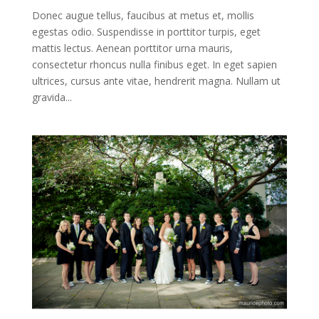
Donec augue tellus, faucibus at metus et, mollis
egestas odio. Suspendisse in porttitor turpis, eget
mattis lectus. Aenean porttitor urna mauris,
consectetur rhoncus nulla finibus eget. In eget sapien
ultrices, cursus ante vitae, hendrerit magna. Nullam ut
gravida...